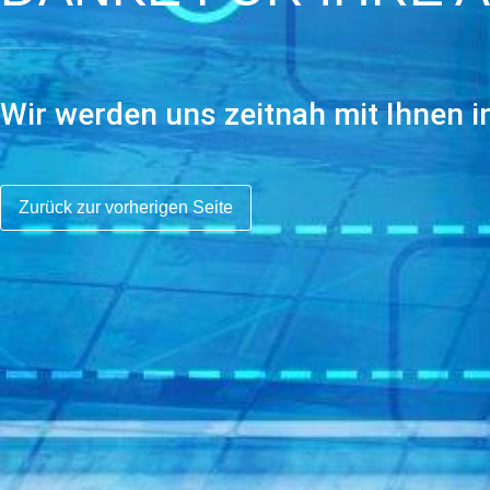
Wir werden uns zeitnah mit Ihnen i