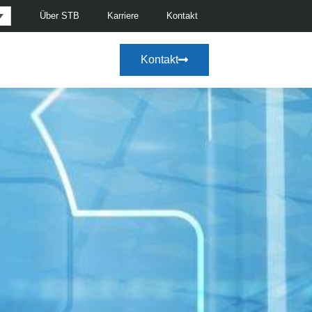
Über STB
Karriere
Kontakt
Kontakt