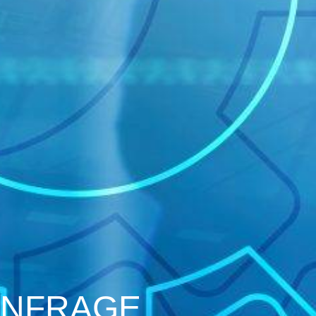
ANFRAGE