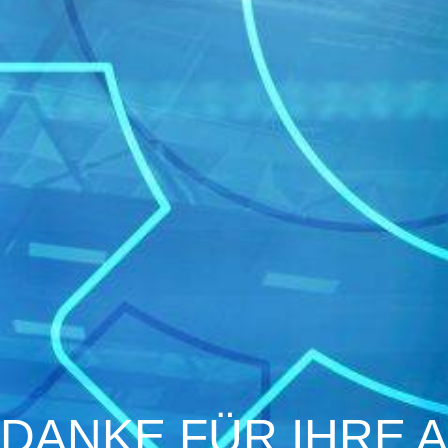
DANKE FÜR IHRE 