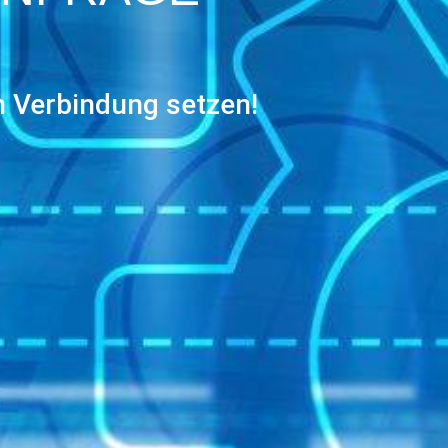
n Verbindung setzen!