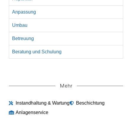
Anpassung
Umbau
Betreuung
Beratung und Schulung
Mehr
Instandhaltung & Wartung
Beschichtung
Anlagenservice