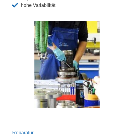
hohe Variabilität
Reparatur