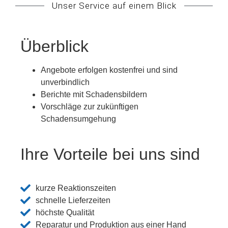
Unser Service auf einem Blick
Überblick
Angebote erfolgen kostenfrei und sind
unverbindlich
Berichte mit Schadensbildern
Vorschläge zur zukünftigen
Schadensumgehung
Ihre Vorteile bei uns sind
kurze Reaktionszeiten
schnelle Lieferzeiten
höchste Qualität
Reparatur und Produktion aus einer Hand