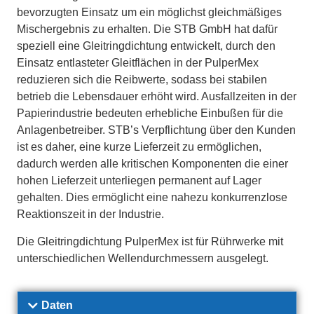
bevorzugten Einsatz um ein möglichst gleichmäßiges
Mischergebnis zu erhalten. Die STB GmbH hat dafür
speziell eine Gleitringdichtung entwickelt, durch den
Einsatz entlasteter Gleitflächen in der PulperMex
reduzieren sich die Reibwerte, sodass bei stabilen
betrieb die Lebensdauer erhöht wird. Ausfallzeiten in der
Papierindustrie bedeuten erhebliche Einbußen für die
Anlagenbetreiber. STB’s Verpflichtung über den Kunden
ist es daher, eine kurze Lieferzeit zu ermöglichen,
dadurch werden alle kritischen Komponenten die einer
hohen Lieferzeit unterliegen permanent auf Lager
gehalten. Dies ermöglicht eine nahezu konkurrenzlose
Reaktionszeit in der Industrie.
Die Gleitringdichtung PulperMex ist für Rührwerke mit
unterschiedlichen Wellendurchmessern ausgelegt.
Daten