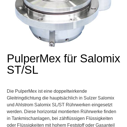
PulperMex für Salomix
ST/SL
Die PulperMex ist eine doppeltwirkende
Gleitringdichtung die hauptsächlich in Sulzer Salomix
und Ahlstrom Salomix SL/ST Rührwerken eingesetzt
werden. Diese horizontal montierten Rührwerke finden
in Tankmischanlagen, bei zähflüssigen Flüssigkeiten
oder Flüssigkeiten mit hohem Feststoff oder Gasanteil