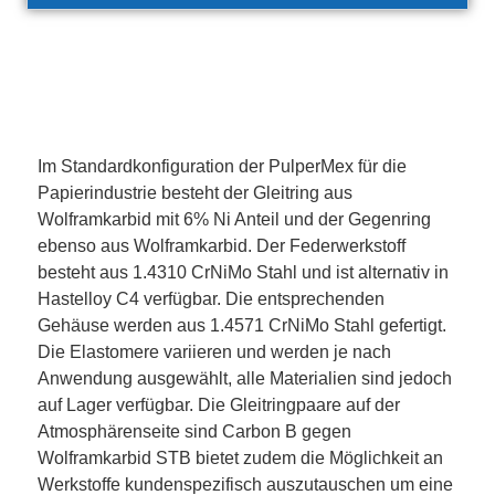
Im Standardkonfiguration der PulperMex für die
Papierindustrie besteht der Gleitring aus
Wolframkarbid mit 6% Ni Anteil und der Gegenring
ebenso aus Wolframkarbid. Der Federwerkstoff
besteht aus 1.4310 CrNiMo Stahl und ist alternativ in
Hastelloy C4 verfügbar. Die entsprechenden
Gehäuse werden aus 1.4571 CrNiMo Stahl gefertigt.
Die Elastomere variieren und werden je nach
Anwendung ausgewählt, alle Materialien sind jedoch
auf Lager verfügbar. Die Gleitringpaare auf der
Atmosphärenseite sind Carbon B gegen
Wolframkarbid STB bietet zudem die Möglichkeit an
Werkstoffe kundenspezifisch auszutauschen um eine