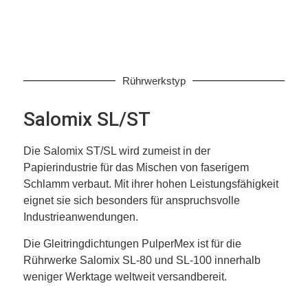
Rührwerkstyp
Salomix SL/ST
Die Salomix ST/SL wird zumeist in der
Papierindustrie für das Mischen von faserigem
Schlamm verbaut. Mit ihrer hohen Leistungsfähigkeit
eignet sie sich besonders für anspruchsvolle
Industrieanwendungen.
Die Gleitringdichtungen PulperMex ist für die
Rührwerke Salomix SL-80 und SL-100 innerhalb
weniger Werktage weltweit versandbereit.