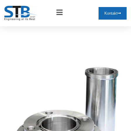
Kontakt