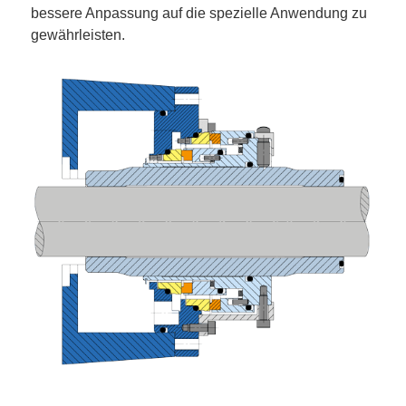
bessere Anpassung auf die spezielle Anwendung zu
gewährleisten.