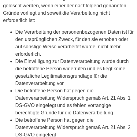
gelöscht werden, wenn einer der nachfolgend genannten
Gründe vorliegt und soweit die Verarbeitung nicht
erforderlich ist:
Die Verarbeitung der personenbezogenen Daten ist für
den ursprünglichen Zweck, für den sie erhoben oder
auf sonstige Weise verarbeitet wurde, nicht mehr
erforderlich,
Die Einwilligung zur Datenverarbeitung wurde durch
die betroffene Person widerrufen und es liegt keine
gesetzliche Legitimationsgrundlage für die
Datenverarbeitung vor
Die betroffene Person hat gegen die
Datenverarbeitung Widerspruch gemäß Art. 21 Abs. 1
DS-GVO eingelegt und es fehlen vorrangige
berechtigte Gründe für die Datenverarbeitung
Die betroffene Person hat gegen die
Datenverarbeitung Widerspruch gemäß Art. 21 Abs. 2
DS-GVO eingelegt