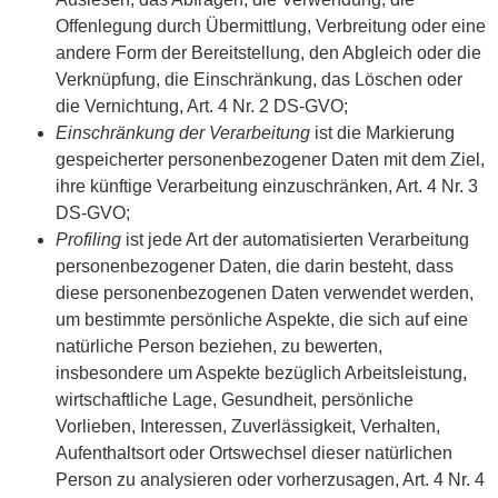
Offenlegung durch Übermittlung, Verbreitung oder eine
andere Form der Bereitstellung, den Abgleich oder die
Verknüpfung, die Einschränkung, das Löschen oder
die Vernichtung, Art. 4 Nr. 2 DS-GVO;
Einschränkung der Verarbeitung
ist die Markierung
gespeicherter personenbezogener Daten mit dem Ziel,
ihre künftige Verarbeitung einzuschränken, Art. 4 Nr. 3
DS-GVO;
Profiling
ist jede Art der automatisierten Verarbeitung
personenbezogener Daten, die darin besteht, dass
diese personenbezogenen Daten verwendet werden,
um bestimmte persönliche Aspekte, die sich auf eine
natürliche Person beziehen, zu bewerten,
insbesondere um Aspekte bezüglich Arbeitsleistung,
wirtschaftliche Lage, Gesundheit, persönliche
Vorlieben, Interessen, Zuverlässigkeit, Verhalten,
Aufenthaltsort oder Ortswechsel dieser natürlichen
Person zu analysieren oder vorherzusagen, Art. 4 Nr. 4