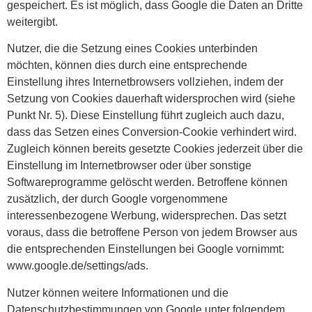
gespeichert. Es ist möglich, dass Google die Daten an Dritte
weitergibt.
Nutzer, die die Setzung eines Cookies unterbinden
möchten, können dies durch eine entsprechende
Einstellung ihres Internetbrowsers vollziehen, indem der
Setzung von Cookies dauerhaft widersprochen wird (siehe
Punkt Nr. 5). Diese Einstellung führt zugleich auch dazu,
dass das Setzen eines Conversion-Cookie verhindert wird.
Zugleich können bereits gesetzte Cookies jederzeit über die
Einstellung im Internetbrowser oder über sonstige
Softwareprogramme gelöscht werden. Betroffene können
zusätzlich, der durch Google vorgenommene
interessenbezogene Werbung, widersprechen. Das setzt
voraus, dass die betroffene Person von jedem Browser aus
die entsprechenden Einstellungen bei Google vornimmt:
www.google.de/settings/ads.
Nutzer können weitere Informationen und die
Datenschutzbestimmungen von Google unter folgendem