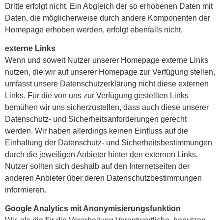
Dritte erfolgt nicht. Ein Abgleich der so erhobenen Daten mit
Daten, die möglicherweise durch andere Komponenten der
Homepage erhoben werden, erfolgt ebenfalls nicht.
externe Links
Wenn und soweit Nutzer unserer Homepage externe Links
nutzen, die wir auf unserer Homepage zur Verfügung stellen,
umfasst unsere Datenschutzerklärung nicht diese externen
Links. Für die von uns zur Verfügung gestellten Links
bemühen wir uns sicherzustellen, dass auch diese unserer
Datenschutz- und Sicherheitsanforderungen gerecht
werden. Wir haben allerdings keinen Einfluss auf die
Einhaltung der Datenschutz- und Sicherheitsbestimmungen
durch die jeweiligen Anbieter hinter den externen Links.
Nutzer sollten sich deshalb auf den Internetseiten der
anderen Anbieter über deren Datenschutzbestimmungen
informieren.
Google Analytics mit Anonymisierungsfunktion