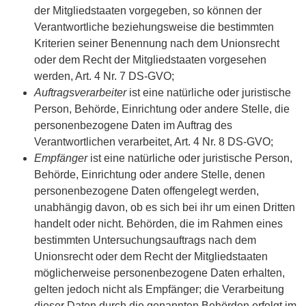
der Mitgliedstaaten vorgegeben, so können der
Verantwortliche beziehungsweise die bestimmten
Kriterien seiner Benennung nach dem Unionsrecht
oder dem Recht der Mitgliedstaaten vorgesehen
werden, Art. 4 Nr. 7 DS-GVO;
Auftragsverarbeiter
ist eine natürliche oder juristische
Person, Behörde, Einrichtung oder andere Stelle, die
personenbezogene Daten im Auftrag des
Verantwortlichen verarbeitet, Art. 4 Nr. 8 DS-GVO;
Empfänger
ist eine natürliche oder juristische Person,
Behörde, Einrichtung oder andere Stelle, denen
personenbezogene Daten offengelegt werden,
unabhängig davon, ob es sich bei ihr um einen Dritten
handelt oder nicht. Behörden, die im Rahmen eines
bestimmten Untersuchungsauftrags nach dem
Unionsrecht oder dem Recht der Mitgliedstaaten
möglicherweise personenbezogene Daten erhalten,
gelten jedoch nicht als Empfänger; die Verarbeitung
dieser Daten durch die genannten Behörden erfolgt im