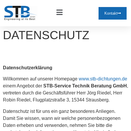
Kontakt
DATENSCHUTZ
D
atenschutzerklärung
Willkommen auf unserer Homepage
www.stb-dichtungen.de
einem Angebot der
STB-Service Technik Beratung GmbH
,
vertreten durch die Geschäftsführer Herr Jörg Riedel, Herr
Robin Riedel, Flugplatzstraße 3, 15344 Strausberg.
Datenschutz ist für uns ein ganz besonderes Anliegen.
Damit Sie wissen, wann wir welche personenbezogenen
Daten erheben und verwenden, nehmen Sie bitte die