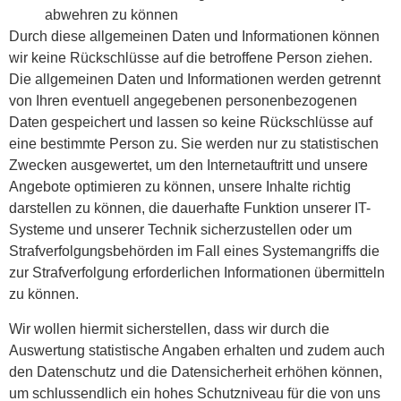
abwehren zu können
Durch diese allgemeinen Daten und Informationen können
wir keine Rückschlüsse auf die betroffene Person ziehen.
Die allgemeinen Daten und Informationen werden getrennt
von Ihren eventuell angegebenen personenbezogenen
Daten gespeichert und lassen so keine Rückschlüsse auf
eine bestimmte Person zu. Sie werden nur zu statistischen
Zwecken ausgewertet, um den Internetauftritt und unsere
Angebote optimieren zu können, unsere Inhalte richtig
darstellen zu können, die dauerhafte Funktion unserer IT-
Systeme und unserer Technik sicherzustellen oder um
Strafverfolgungsbehörden im Fall eines Systemangriffs die
zur Strafverfolgung erforderlichen Informationen übermitteln
zu können.
Wir wollen hiermit sicherstellen, dass wir durch die
Auswertung statistische Angaben erhalten und zudem auch
den Datenschutz und die Datensicherheit erhöhen können,
um schlussendlich ein hohes Schutzniveau für die von uns