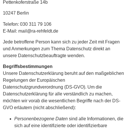
Pettenkoferstraße 14b
10247 Berlin
Telefon: 030 311 79 106
E-Mail: mail@ra-rehfeldt.de
Jede betroffene Person kann sich zu jeder Zeit mit Fragen
und Anmerkungen zum Thema Datenschutz direkt an
unsere Datenschutzbeauftragte wenden.
Begriffsbestimmungen
Unsere Datenschutzerklärung beruht auf den maßgeblichen
Regelungen der Europäischen
Datenschutzgrundverordnung (DS-GVO). Um die
Datenschutzerklärung für alle verständlich zu machen,
möchten wir vorab die wesentlichen Begriffe nach der DS-
GVO erläutern (nicht abschließend):
Personenbezogene Daten
sind alle Informationen, die
sich auf eine identifizierte oder identifizierbare