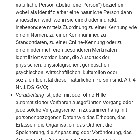
natürliche Person („betroffene Person“) beziehen,
wobei als identifizierbar eine natürliche Person dann
angesehen wird, wenn sie direkt oder indirekt,
insbesondere mittels Zuordnung zu einer Kennung wie
einem Namen, zu einer Kennnummer, zu
Standortdaten, zu einer Online-Kennung oder zu
einem oder mehreren besonderen Merkmalen
identifiziert werden kann, die Ausdruck der
physischen, physiologischen, genetischen,
psychischen, wirtschaftlichen, kulturellen oder
sozialen Identität dieser natürlichen Person sind, Art. 4
Nr. 1 DS-GVO;
Verarbeitung
ist jeder mit oder ohne Hilfe
automatisierter Verfahren ausgeführten Vorgang oder
jede solche Vorgangsreihe im Zusammenhang mit
personenbezogenen Daten wie das Erheben, das
Erfassen, die Organisation, das Ordnen, die
Speicherung, die Anpassung oder Veränderung, das
Auslesen, das Abfragen, die Verwendung, die