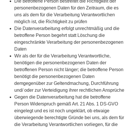
Die betroffene Person bestreitet die Richtigkeit der
personenbezogenen Daten für den Zeitraum, die es
uns als dem für die Verarbeitung Verantwortlichen
möglich ist, die Richtigkeit zu prüfen
Die Datenverarbeitung erfolgt unrechtmäßig und die
betroffene Person begehrt statt Löschung die
eingeschränkte Verarbeitung der personenbezogenen
Daten
Wir als der für die Verarbeitung Verantwortliche,
benötigen die personenbezogenen Daten der
betroffenen Person nicht länger; die betroffene Person
benötigt die personenbezogenen Daten
demgegenüber zur Geltendmachung, Durchführung
und/ oder zur Verteidigung ihrer rechtlichen Ansprüche
Gegen die Datenverarbeitung hat die betroffene
Person Widerspruch gemäß Art. 21 Abs. 1 DS-GVO
eingelegt und es ist noch ungeklärt, ob etwaige
überwiegende berechtigte Gründe bei uns, als dem für
die Verarbeitung Verantwortlichen vorliegen, für die