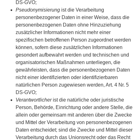
DS-GVO;
Pseudonymisierung
ist die Verarbeitung
personenbezogener Daten in einer Weise, dass die
personenbezogenen Daten ohne Hinzuziehung
zusätzlicher Informationen nicht mehr einer
spezifischen betroffenen Person zugeordnet werden
können, sofern diese zusätzlichen Informationen
gesondert aufbewahrt werden und technischen und
organisatorischen Maßnahmen unterliegen, die
gewährleisten, dass die personenbezogenen Daten
nicht einer identifizierten oder identifizierbaren
natürlichen Person zugewiesen werden, Art. 4 Nr. 5
DS-GVO;
Verantwortlicher
ist die natürliche oder juristische
Person, Behörde, Einrichtung oder andere Stelle, die
allein oder gemeinsam mit anderen über die Zwecke
und Mittel der Verarbeitung von personenbezogenen
Daten entscheidet; sind die Zwecke und Mittel dieser
Verarbeitung durch das Unionsrecht oder das Recht