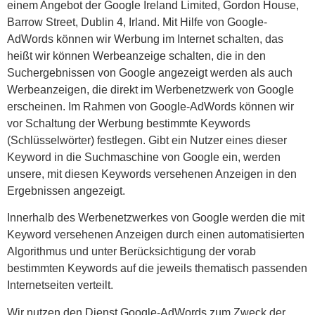
einem Angebot der Google Ireland Limited, Gordon House,
Barrow Street, Dublin 4, Irland. Mit Hilfe von Google-
AdWords können wir Werbung im Internet schalten, das
heißt wir können Werbeanzeige schalten, die in den
Suchergebnissen von Google angezeigt werden als auch
Werbeanzeigen, die direkt im Werbenetzwerk von Google
erscheinen. Im Rahmen von Google-AdWords können wir
vor Schaltung der Werbung bestimmte Keywords
(Schlüsselwörter) festlegen. Gibt ein Nutzer eines dieser
Keyword in die Suchmaschine von Google ein, werden
unsere, mit diesen Keywords versehenen Anzeigen in den
Ergebnissen angezeigt.
Innerhalb des Werbenetzwerkes von Google werden die mit
Keyword versehenen Anzeigen durch einen automatisierten
Algorithmus und unter Berücksichtigung der vorab
bestimmten Keywords auf die jeweils thematisch passenden
Internetseiten verteilt.
Wir nutzen den Dienst Google-AdWords zum Zweck der