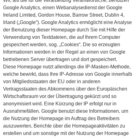
Wir, als die für die Verarbeitung Verantwortliche, benutzen
Google Analytics, einen Webanalysedienst der Google
Ireland Limited, Gordon House, Barrow Street, Dublin 4,
Irland („Google“). Google Analytics ermöglicht eine Analyse
der Benutzung dieser Homepage durch Sie mit Hilfe der
Verwendung von Textdateien, die auf Ihrem Computer
gespeichert werden, sog. „Cookies“. Die so erzeugten
Informationen werden in der Regel an einen von Google
betriebenen Server übertragen und dort gespeichert.
Diese Homepage nutzt allerdings die IP-Masken-Methode,
welche bewirkt, dass Ihre IP-Adresse von Google innerhalb
von Mitgliedsstaaten der EU oder in anderen
Vertragsstaaten des Abkommens über den Europäischen
Wirtschaftsraum vor der Übertragung gekürzt und so
anonymisiert wird. Eine Kürzung der IP erfolgt nur in
Ausnahmefällen. Google benutzt diese Informationen, um
die Nutzung der Homepage im Auftrag des Betreibers
auszuwerten, Berichte über die Homepageaktivitäten zu
erstellen und um sonstige mit der Nutzung der Homepage