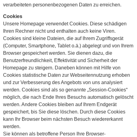
verarbeiteten personenbezogenen Daten zu erreichen.
Cookies
Unsere Homepage verwendet Cookies. Diese schädigen
Ihren Rechner nicht und enthalten auch keine Viren.
Cookies sind kleine Dateien, die auf Ihrem Zugriffsgerät
(Computer, Smartphone, Tablet o.ä.) abgelegt und von Ihrem
Browser gespeichert werden. Sie dienen dazu, die
Benutzerfreundlichkeit, Effektivität und Sicherheit der
Homepage zu steigern. Daneben können mit Hilfe von
Cookies statistische Daten zur Webseitennutzung erhoben
und zur Verbesserung des Angebots von uns analysiert
werden. Cookies sind als so genannte „Session-Cookies“
möglich, die nach Ende Ihres Besuchs automatisch gelöscht
werden. Andere Cookies bleiben auf Ihrem Endgerät
gespeichert, bis Sie diese löschen. Durch diese Cookies
kann Ihr Browser beim nächsten Besuch wiedererkannt
werden.
Sie können als betroffene Person Ihre Browser-