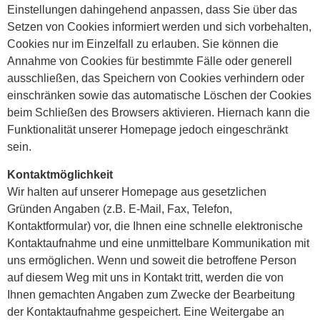
Einstellungen dahingehend anpassen, dass Sie über das
Setzen von Cookies informiert werden und sich vorbehalten,
Cookies nur im Einzelfall zu erlauben. Sie können die
Annahme von Cookies für bestimmte Fälle oder generell
ausschließen, das Speichern von Cookies verhindern oder
einschränken sowie das automatische Löschen der Cookies
beim Schließen des Browsers aktivieren. Hiernach kann die
Funktionalität unserer Homepage jedoch eingeschränkt
sein.
Kontaktmöglichkeit
Wir halten auf unserer Homepage aus gesetzlichen
Gründen Angaben (z.B. E-Mail, Fax, Telefon,
Kontaktformular) vor, die Ihnen eine schnelle elektronische
Kontaktaufnahme und eine unmittelbare Kommunikation mit
uns ermöglichen. Wenn und soweit die betroffene Person
auf diesem Weg mit uns in Kontakt tritt, werden die von
Ihnen gemachten Angaben zum Zwecke der Bearbeitung
der Kontaktaufnahme gespeichert. Eine Weitergabe an