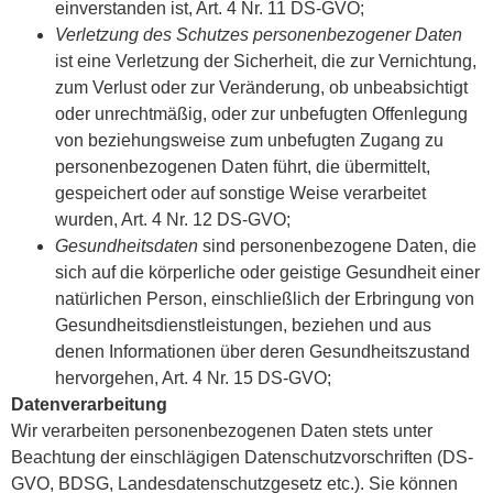
einverstanden ist, Art. 4 Nr. 11 DS-GVO;
Verletzung des Schutzes personenbezogener Daten
ist eine Verletzung der Sicherheit, die zur Vernichtung,
zum Verlust oder zur Veränderung, ob unbeabsichtigt
oder unrechtmäßig, oder zur unbefugten Offenlegung
von beziehungsweise zum unbefugten Zugang zu
personenbezogenen Daten führt, die übermittelt,
gespeichert oder auf sonstige Weise verarbeitet
wurden, Art. 4 Nr. 12 DS-GVO;
Gesundheitsdaten
sind personenbezogene Daten, die
sich auf die körperliche oder geistige Gesundheit einer
natürlichen Person, einschließlich der Erbringung von
Gesundheitsdienstleistungen, beziehen und aus
denen Informationen über deren Gesundheitszustand
hervorgehen, Art. 4 Nr. 15 DS-GVO;
Datenverarbeitung
Wir verarbeiten personenbezogenen Daten stets unter
Beachtung der einschlägigen Datenschutzvorschriften (DS-
GVO, BDSG, Landesdatenschutzgesetz etc.). Sie können