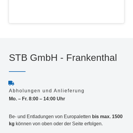
STB GmbH - Frankenthal
Abholungen und Anlieferung
Mo. – Fr. 8:00 – 14:00 Uhr
Be- und Entladungen von Europaletten
bis max. 1500
kg
können von oben oder der Seite erfolgen.