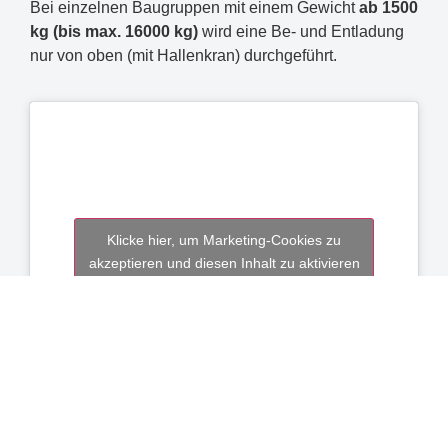
Bei einzelnen Baugruppen mit einem Gewicht
ab 1500
kg (bis max. 16000 kg)
wird eine Be- und Entladung
nur von oben (mit Hallenkran) durchgeführt.
Klicke hier, um Marketing-Cookies zu
akzeptieren und diesen Inhalt zu aktivieren