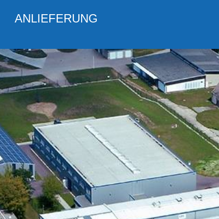
ANLIEFERUNG