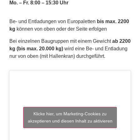
Mo. – Fr. 8:00 – 15:30 Uhr
Be- und Entladungen von Europaletten
bis max. 2200
kg
können von oben oder der Seite erfolgen
Bei einzelnen Baugruppen mit einem Gewicht
ab 2200
kg (bis max. 20.000 kg)
wird eine Be- und Entladung
nur von oben (mit Hallenkran) durchgeführt.
Klicke hier, um Marketing-Cookies zu
akzeptieren und diesen Inhalt zu aktivieren