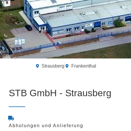
Strausberg
Frankenthal
STB GmbH - Strausberg
Abholungen und Anlieferung