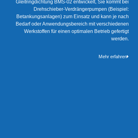
Gleitringdichtung BMS-02 entwickelt, Sie kommt bei
Drehschieber-Verdrängerpumpen (Beispiel:
Betankungsanlagen) zum Einsatz und kann je nach
Bedarf oder Anwendungsbereich mit verschiedenen
Werkstoffen für einen optimalen Betrieb gefertigt
werden.
Mehr erfahren