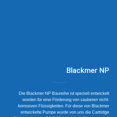
Blackmer NP
Die Blackmer NP Baureihe ist speziell entwickelt
worden für eine Förderung von sauberen nicht-
korrosiven Flüssigkeiten. Für diese von Blackmer
entwickelte Pumpe wurde von uns die Cartridge