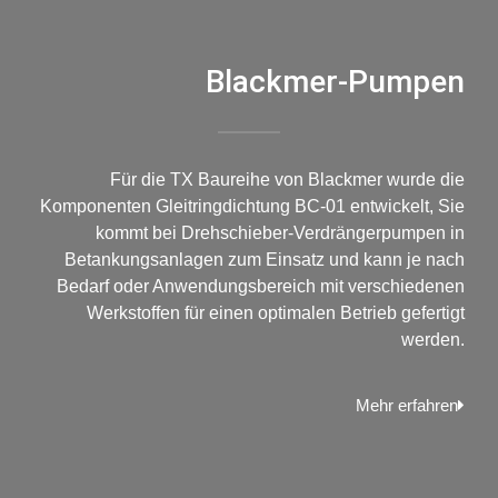
Blackmer-Pumpen
Für die TX Baureihe von Blackmer wurde die
Komponenten Gleitringdichtung BC-01 entwickelt, Sie
kommt bei Drehschieber-Verdrängerpumpen in
Betankungsanlagen zum Einsatz und kann je nach
Bedarf oder Anwendungsbereich mit verschiedenen
Werkstoffen für einen optimalen Betrieb gefertigt
werden.
Mehr erfahren