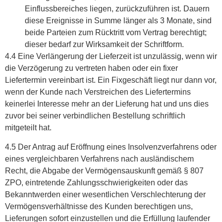
Einflussbereiches liegen, zurückzuführen ist. Dauern
diese Ereignisse in Summe länger als 3 Monate, sind
beide Parteien zum Rücktritt vom Vertrag berechtigt;
dieser bedarf zur Wirksamkeit der Schriftform.
4.4 Eine Verlängerung der Lieferzeit ist unzulässig, wenn wir
die Verzögerung zu vertreten haben oder ein fixer
Liefertermin vereinbart ist. Ein Fixgeschäft liegt nur dann vor,
wenn der Kunde nach Verstreichen des Liefertermins
keinerlei Interesse mehr an der Lieferung hat und uns dies
zuvor bei seiner verbindlichen Bestellung schriftlich
mitgeteilt hat.
4.5 Der Antrag auf Eröffnung eines Insolvenzverfahrens oder
eines vergleichbaren Verfahrens nach ausländischem
Recht, die Abgabe der Vermögensauskunft gemäß § 807
ZPO, eintretende Zahlungsschwierigkeiten oder das
Bekanntwerden einer wesentlichen Verschlechterung der
Vermögensverhältnisse des Kunden berechtigen uns,
Lieferungen sofort einzustellen und die Erfüllung laufender