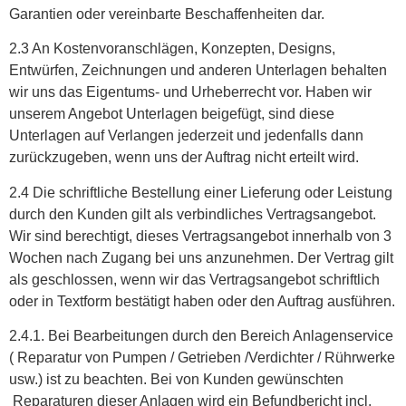
Garantien oder vereinbarte Beschaffenheiten dar.
2.3 An Kostenvoranschlägen, Konzepten, Designs,
Entwürfen, Zeichnungen und anderen Unterlagen behalten
wir uns das Eigentums- und Urheberrecht vor. Haben wir
unserem Angebot Unterlagen beigefügt, sind diese
Unterlagen auf Verlangen jederzeit und jedenfalls dann
zurückzugeben, wenn uns der Auftrag nicht erteilt wird.
2.4 Die schriftliche Bestellung einer Lieferung oder Leistung
durch den Kunden gilt als verbindliches Vertragsangebot.
Wir sind berechtigt, dieses Vertragsangebot innerhalb von 3
Wochen nach Zugang bei uns anzunehmen. Der Vertrag gilt
als geschlossen, wenn wir das Vertragsangebot schriftlich
oder in Textform bestätigt haben oder den Auftrag ausführen.
2.4.1. Bei Bearbeitungen durch den Bereich Anlagenservice
( Reparatur von Pumpen / Getrieben /Verdichter / Rührwerke
usw.) ist zu beachten. Bei von Kunden gewünschten
Reparaturen dieser Anlagen wird ein Befundbericht incl.