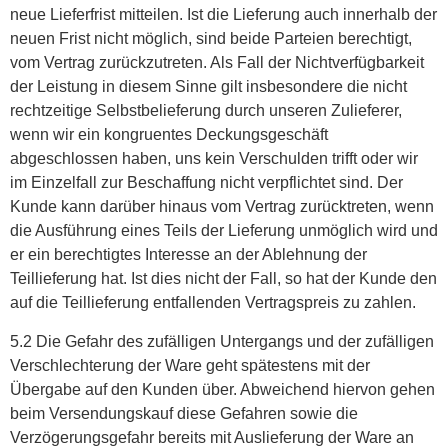
neue Lieferfrist mitteilen. Ist die Lieferung auch innerhalb der
neuen Frist nicht möglich, sind beide Parteien berechtigt,
vom Vertrag zurückzutreten. Als Fall der Nichtverfügbarkeit
der Leistung in diesem Sinne gilt insbesondere die nicht
rechtzeitige Selbstbelieferung durch unseren Zulieferer,
wenn wir ein kongruentes Deckungsgeschäft
abgeschlossen haben, uns kein Verschulden trifft oder wir
im Einzelfall zur Beschaffung nicht verpflichtet sind. Der
Kunde kann darüber hinaus vom Vertrag zurücktreten, wenn
die Ausführung eines Teils der Lieferung unmöglich wird und
er ein berechtigtes Interesse an der Ablehnung der
Teillieferung hat. Ist dies nicht der Fall, so hat der Kunde den
auf die Teillieferung entfallenden Vertragspreis zu zahlen.
5.2 Die Gefahr des zufälligen Untergangs und der zufälligen
Verschlechterung der Ware geht spätestens mit der
Übergabe auf den Kunden über. Abweichend hiervon gehen
beim Versendungskauf diese Gefahren sowie die
Verzögerungsgefahr bereits mit Auslieferung der Ware an