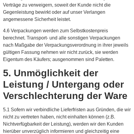
Verträge zu verweigern, soweit der Kunde nicht die
Gegenleistung bewirkt oder auf unser Verlangen
angemessene Sicherheit leistet.
4.6 Verpackungen werden zum Selbstkostenpreis
berechnet. Transport- und alle sonstigen Verpackungen
nach Maßgabe der Verpackungsverordnung in ihrer jeweils
gültigen Fassung nehmen wir nicht zurück, sie werden
Eigentum des Käufers; ausgenommen sind Paletten.
5. Unmöglichkeit der
Leistung / Untergang oder
Verschlechterung der Ware
5.1 Sofern wir verbindliche Lieferfristen aus Gründen, die wir
nicht zu vertreten haben, nicht einhalten können (z.B.
Nichtverfügbarkeit der Leistung), werden wir den Kunden
hierüber unverzüglich informieren und gleichzeitig eine