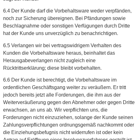
6.4 Der Kunde darf die Vorbehaltsware weder verpfänden,
noch zur Sicherung übereignen. Bei Pfändungen sowie
Beschlagnahme oder sonstigen Verfügungen durch Dritte
hat der Kunde uns unverzüglich zu benachrichtigen.
6.5 Verlangen wir bei vertragswidrigem Verhalten des
Kunden die Vorbehaltsware heraus, beinhaltet das
Herausgabeverlangen nicht zugleich eine
Rücktrittserklärung; diese bleibt vorbehalten.
6.6 Der Kunde ist berechtigt, die Vorbehaltsware im
ordentlichen Geschäftsgang weiter zu veräußern. Er tritt
jedoch bereits jetzt alle Forderungen, die ihm aus der
Weiterveräußerung gegen den Abnehmer oder gegen Dritte
erwachsen, an uns ab. Wir verpflichten uns, die
Forderungen nicht einzuziehen, solange der Kunde seinen
Zahlungsverpflichtungen ordnungsgemäß nachkommt oder
die Einziehungsbefugnis nicht widerrufen ist oder kein
Antrag auf Eröffnung eines Insolvenzverfahrens gestellt ist.