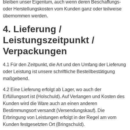
bleiben unser Eigentum, auch wenn deren Beschaffungs-
oder Herstellungskosten vom Kunden ganz oder teilweise
übernommen werden.
4. Lieferung /
Leistungszeitpunkt /
Verpackungen
4.1 Für den Zeitpunkt, die Art und den Umfang der Lieferung
oder Leistung ist unsere schriftliche Bestellbestätigung
maßgebend.
4.2 Eine Lieferung erfolgt ab Lager, wo auch der
Erfüllungsort ist (Holschuld). Auf Verlangen und Kosten des
Kunden wird die Ware auch an einen anderen
Bestimmungsort versandt (Versendungskauf). Die
Erbringung von Leistungen erfolgt in der Regel am vom
Kunden festgesetzten Ort (Bringschuld).