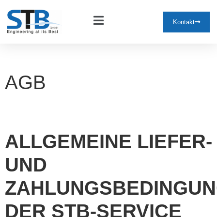
Kontakt
AGB
ALLGEMEINE LIEFER-
UND
ZAHLUNGSBEDINGU
DER STB-SERVICE