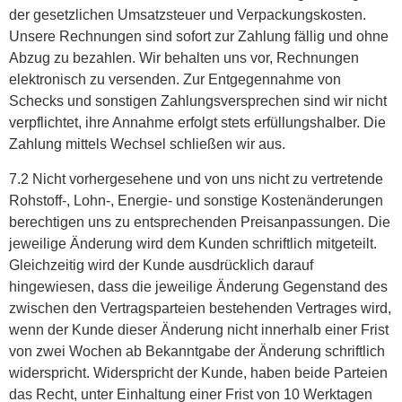
der gesetzlichen Umsatzsteuer und Verpackungskosten.
Unsere Rechnungen sind sofort zur Zahlung fällig und ohne
Abzug zu bezahlen. Wir behalten uns vor, Rechnungen
elektronisch zu versenden. Zur Entgegennahme von
Schecks und sonstigen Zahlungsversprechen sind wir nicht
verpflichtet, ihre Annahme erfolgt stets erfüllungshalber. Die
Zahlung mittels Wechsel schließen wir aus.
7.2 Nicht vorhergesehene und von uns nicht zu vertretende
Rohstoff-, Lohn-, Energie- und sonstige Kostenänderungen
berechtigen uns zu entsprechenden Preisanpassungen. Die
jeweilige Änderung wird dem Kunden schriftlich mitgeteilt.
Gleichzeitig wird der Kunde ausdrücklich darauf
hingewiesen, dass die jeweilige Änderung Gegenstand des
zwischen den Vertragsparteien bestehenden Vertrages wird,
wenn der Kunde dieser Änderung nicht innerhalb einer Frist
von zwei Wochen ab Bekanntgabe der Änderung schriftlich
widerspricht. Widerspricht der Kunde, haben beide Parteien
das Recht, unter Einhaltung einer Frist von 10 Werktagen