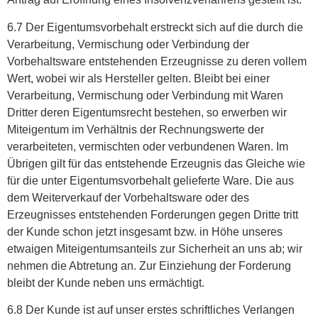
6.7 Der Eigentumsvorbehalt erstreckt sich auf die durch die
Verarbeitung, Vermischung oder Verbindung der
Vorbehaltsware entstehenden Erzeugnisse zu deren vollem
Wert, wobei wir als Hersteller gelten. Bleibt bei einer
Verarbeitung, Vermischung oder Verbindung mit Waren
Dritter deren Eigentumsrecht bestehen, so erwerben wir
Miteigentum im Verhältnis der Rechnungswerte der
verarbeiteten, vermischten oder verbundenen Waren. Im
Übrigen gilt für das entstehende Erzeugnis das Gleiche wie
für die unter Eigentumsvorbehalt gelieferte Ware. Die aus
dem Weiterverkauf der Vorbehaltsware oder des
Erzeugnisses entstehenden Forderungen gegen Dritte tritt
der Kunde schon jetzt insgesamt bzw. in Höhe unseres
etwaigen Miteigentumsanteils zur Sicherheit an uns ab; wir
nehmen die Abtretung an. Zur Einziehung der Forderung
bleibt der Kunde neben uns ermächtigt.
6.8 Der Kunde ist auf unser erstes schriftliches Verlangen