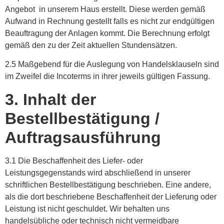
Angebot in unserem Haus erstellt. Diese werden gemäß
Aufwand in Rechnung gestellt falls es nicht zur endgültigen
Beauftragung der Anlagen kommt. Die Berechnung erfolgt
gemäß den zu der Zeit aktuellen Stundensätzen.
2.5 Maßgebend für die Auslegung von Handelsklauseln sind
im Zweifel die Incoterms in ihrer jeweils gültigen Fassung.
3. Inhalt der
Bestellbestätigung /
Auftragsausführung
3.1 Die Beschaffenheit des Liefer- oder
Leistungsgegenstands wird abschließend in unserer
schriftlichen Bestellbestätigung beschrieben. Eine andere,
als die dort beschriebene Beschaffenheit der Lieferung oder
Leistung ist nicht geschuldet. Wir behalten uns
handelsübliche oder technisch nicht vermeidbare