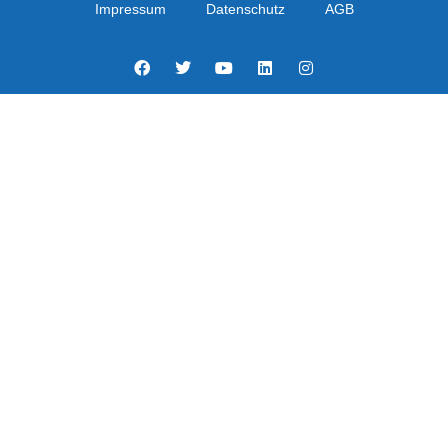
Impressum
Datenschutz
AGB