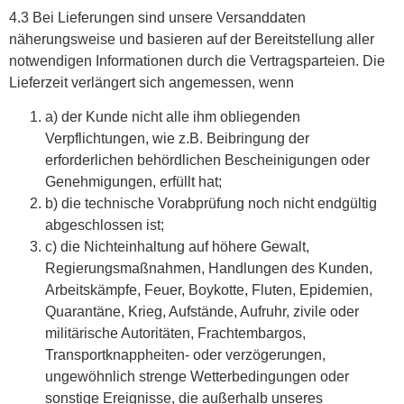
4.3 Bei Lieferungen sind unsere Versanddaten
näherungsweise und basieren auf der Bereitstellung aller
notwendigen Informationen durch die Vertragsparteien. Die
Lieferzeit verlängert sich angemessen, wenn
a) der Kunde nicht alle ihm obliegenden
Verpflichtungen, wie z.B. Beibringung der
erforderlichen behördlichen Bescheinigungen oder
Genehmigungen, erfüllt hat;
b) die technische Vorabprüfung noch nicht endgültig
abgeschlossen ist;
c) die Nichteinhaltung auf höhere Gewalt,
Regierungsmaßnahmen, Handlungen des Kunden,
Arbeitskämpfe, Feuer, Boykotte, Fluten, Epidemien,
Quarantäne, Krieg, Aufstände, Aufruhr, zivile oder
militärische Autoritäten, Frachtembargos,
Transportknappheiten- oder verzögerungen,
ungewöhnlich strenge Wetterbedingungen oder
sonstige Ereignisse, die außerhalb unseres