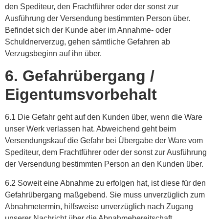
den Spediteur, den Frachtführer oder der sonst zur
Ausführung der Versendung bestimmten Person über.
Befindet sich der Kunde aber im Annahme- oder
Schuldnerverzug, gehen sämtliche Gefahren ab
Verzugsbeginn auf ihn über.
6. Gefahrübergang /
Eigentumsvorbehalt
6.1 Die Gefahr geht auf den Kunden über, wenn die Ware
unser Werk verlassen hat. Abweichend geht beim
Versendungskauf die Gefahr bei Übergabe der Ware vom
Spediteur, dem Frachtführer oder der sonst zur Ausführung
der Versendung bestimmten Person an den Kunden über.
6.2 Soweit eine Abnahme zu erfolgen hat, ist diese für den
Gefahrübergang maßgebend. Sie muss unverzüglich zum
Abnahmetermin, hilfsweise unverzüglich nach Zugang
unserer Nachricht über die Abnahmebereitschaft