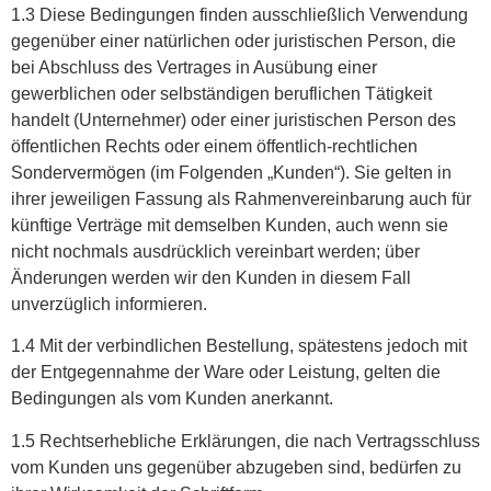
1.3 Diese Bedingungen finden ausschließlich Verwendung
gegenüber einer natürlichen oder juristischen Person, die
bei Abschluss des Vertrages in Ausübung einer
gewerblichen oder selbständigen beruflichen Tätigkeit
handelt (Unternehmer) oder einer juristischen Person des
öffentlichen Rechts oder einem öffentlich-rechtlichen
Sondervermögen (im Folgenden „Kunden“). Sie gelten in
ihrer jeweiligen Fassung als Rahmenvereinbarung auch für
künftige Verträge mit demselben Kunden, auch wenn sie
nicht nochmals ausdrücklich vereinbart werden; über
Änderungen werden wir den Kunden in diesem Fall
unverzüglich informieren.
1.4 Mit der verbindlichen Bestellung, spätestens jedoch mit
der Entgegennahme der Ware oder Leistung, gelten die
Bedingungen als vom Kunden anerkannt.
1.5 Rechtserhebliche Erklärungen, die nach Vertragsschluss
vom Kunden uns gegenüber abzugeben sind, bedürfen zu