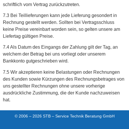
schriftlich vom Vertrag zurückzutreten.
7.3 Bei Teillieferungen kann jede Lieferung gesondert in
Rechnung gestellt werden. Sollten bei Vertragsschluss
keine Preise vereinbart worden sein, so gelten unsere am
Liefertag gültigen Preise.
7.4 Als Datum des Eingangs der Zahlung gilt der Tag, an
welchem der Betrag bei uns vorliegt oder unserem
Bankkonto gutgeschrieben wird.
7.5 Wir akzeptieren keine Belastungen oder Rechnungen
des Kunden sowie Kürzungen des Rechnungsbetrages von
uns gestellter Rechnungen ohne unsere vorherige
ausdrückliche Zustimmung, die der Kunde nachzuweisen
hat.
© 2006 – 2026 STB – Service Technik Beratung GmbH