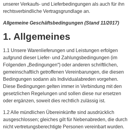
unserer Verkaufs- und Lieferbedingungen als auch für ihn
rechtsverbindliche Vertragsgrundlage an.
Allgemeine Geschäftsbedingungen (Stand 11/2017)
1. Allgemeines
1.1 Unsere Warenlieferungen und Leistungen erfolgen
aufgrund dieser Liefer- und Zahlungsbedingungen (im
Folgenden „Bedingungen“) oder anderen schriftlichen,
gemeinschaftlich getroffenen Vereinbarungen, die diesen
Bedingungen sodann als Individualabreden vorgehen.
Diese Bedingungen gelten immer in Verbindung mit den
gesetzlichen Regelungen und sollen diese nur ersetzen
oder ergänzen, soweit dies rechtlich zulässig ist.
1.2 Alle mündlichen Übereinkünfte sind ausdrücklich
ausgeschlossen; gleiches gilt für Nebenabreden, die durch
nicht vertretungsberechtigte Personen vereinbart wurden.