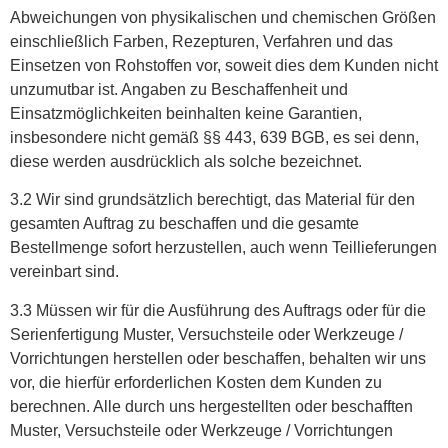
Abweichungen von physikalischen und chemischen Größen
einschließlich Farben, Rezepturen, Verfahren und das
Einsetzen von Rohstoffen vor, soweit dies dem Kunden nicht
unzumutbar ist. Angaben zu Beschaffenheit und
Einsatzmöglichkeiten beinhalten keine Garantien,
insbesondere nicht gemäß §§ 443, 639 BGB, es sei denn,
diese werden ausdrücklich als solche bezeichnet.
3.2 Wir sind grundsätzlich berechtigt, das Material für den
gesamten Auftrag zu beschaffen und die gesamte
Bestellmenge sofort herzustellen, auch wenn Teillieferungen
vereinbart sind.
3.3 Müssen wir für die Ausführung des Auftrags oder für die
Serienfertigung Muster, Versuchsteile oder Werkzeuge /
Vorrichtungen herstellen oder beschaffen, behalten wir uns
vor, die hierfür erforderlichen Kosten dem Kunden zu
berechnen. Alle durch uns hergestellten oder beschafften
Muster, Versuchsteile oder Werkzeuge / Vorrichtungen