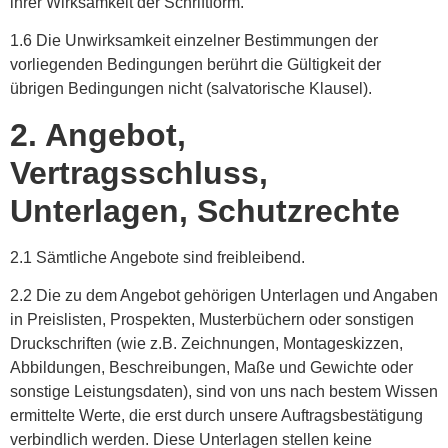
ihrer Wirksamkeit der Schriftform.
1.6 Die Unwirksamkeit einzelner Bestimmungen der
vorliegenden Bedingungen berührt die Gültigkeit der
übrigen Bedingungen nicht (salvatorische Klausel).
2. Angebot,
Vertragsschluss,
Unterlagen, Schutzrechte
2.1 Sämtliche Angebote sind freibleibend.
2.2 Die zu dem Angebot gehörigen Unterlagen und Angaben
in Preislisten, Prospekten, Musterbüchern oder sonstigen
Druckschriften (wie z.B. Zeichnungen, Montageskizzen,
Abbildungen, Beschreibungen, Maße und Gewichte oder
sonstige Leistungsdaten), sind von uns nach bestem Wissen
ermittelte Werte, die erst durch unsere Auftragsbestätigung
verbindlich werden. Diese Unterlagen stellen keine