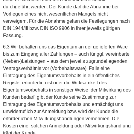
durchgeführt werden. Der Kunde darf die Abnahme bei
Vorliegen eines nicht wesentlichen Mangels nicht
verweigern. Für die Abnahme gelten die Festlegungen nach
DIN 1944/III bzw. DIN ISO 9906 in ihrer jeweils gültigen
Fassung.
6.3 Wir behalten uns das Eigentum an der gelieferten Ware
bis zum Eingang aller Zahlungen – auch für ggf. vereinbarte
(Neben-)Leistungen – aus dem jeweils zugrundeliegenden
Vertragsverhältnis vor (Vorbehaltsware). Falls eine
Eintragung des Eigentumsvorbehalts in ein öffentliches
Register erforderlich ist oder die Wirksamkeit des
Eigentumsvorbehalts in sonstiger Weise der Mitwirkung des
Kunden bedarf, gibt der Kunde seine Zustimmung zur
Eintragung des Eigentumsvorbehalts und ermächtigt uns
unwiderruflich zur Anmeldung bzw. wird der Kunde die
erforderlichen Mitwirkungshandlungen vornehmen. Die
Kosten einer solchen Anmeldung oder Mitwirkungshandlung
trägt der Kunde.