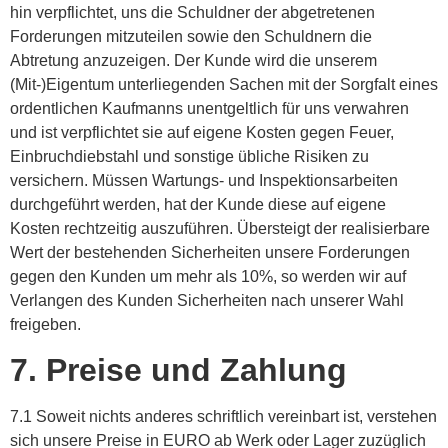
hin verpflichtet, uns die Schuldner der abgetretenen
Forderungen mitzuteilen sowie den Schuldnern die
Abtretung anzuzeigen. Der Kunde wird die unserem
(Mit-)Eigentum unterliegenden Sachen mit der Sorgfalt eines
ordentlichen Kaufmanns unentgeltlich für uns verwahren
und ist verpflichtet sie auf eigene Kosten gegen Feuer,
Einbruchdiebstahl und sonstige übliche Risiken zu
versichern. Müssen Wartungs- und Inspektionsarbeiten
durchgeführt werden, hat der Kunde diese auf eigene
Kosten rechtzeitig auszuführen. Übersteigt der realisierbare
Wert der bestehenden Sicherheiten unsere Forderungen
gegen den Kunden um mehr als 10%, so werden wir auf
Verlangen des Kunden Sicherheiten nach unserer Wahl
freigeben.
7. Preise und Zahlung
7.1 Soweit nichts anderes schriftlich vereinbart ist, verstehen
sich unsere Preise in EURO ab Werk oder Lager zuzüglich