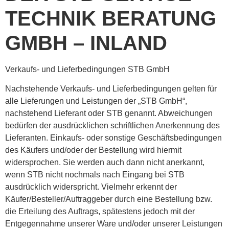
TECHNIK BERATUNG
GMBH – INLAND
Verkaufs- und Lieferbedingungen STB GmbH
Nachstehende Verkaufs- und Lieferbedingungen gelten für
alle Lieferungen und Leistungen der „STB GmbH“,
nachstehend Lieferant oder STB genannt. Abweichungen
bedürfen der ausdrücklichen schriftlichen Anerkennung des
Lieferanten. Einkaufs- oder sonstige Geschäftsbedingungen
des Käufers und/oder der Bestellung wird hiermit
widersprochen. Sie werden auch dann nicht anerkannt,
wenn STB nicht nochmals nach Eingang bei STB
ausdrücklich widerspricht. Vielmehr erkennt der
Käufer/Besteller/Auftraggeber durch eine Bestellung bzw.
die Erteilung des Auftrags, spätestens jedoch mit der
Entgegennahme unserer Ware und/oder unserer Leistungen