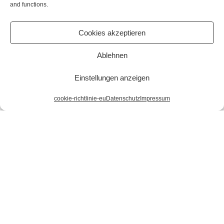
and functions.
Cookies akzeptieren
Ablehnen
Einstellungen anzeigen
cookie-richtlinie-eu
Datenschutz
Impressum