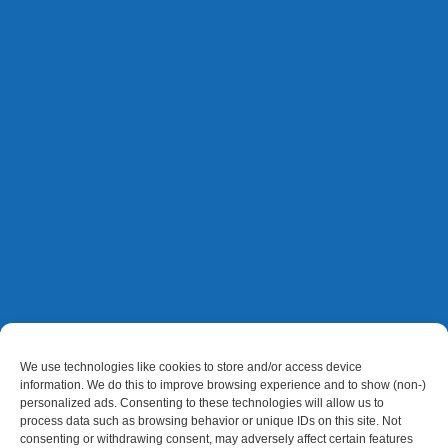
We use technologies like cookies to store and/or access device
information. We do this to improve browsing experience and to show (non-)
personalized ads. Consenting to these technologies will allow us to
process data such as browsing behavior or unique IDs on this site. Not
consenting or withdrawing consent, may adversely affect certain features