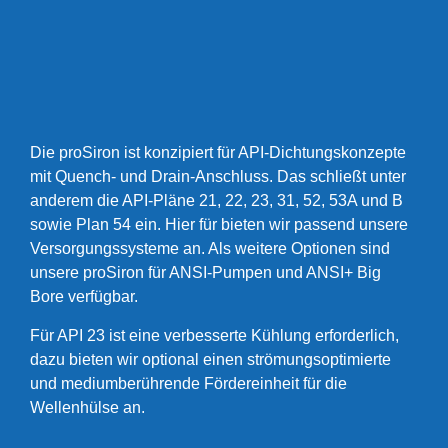
Die proSiron ist konzipiert für API-Dichtungskonzepte
mit Quench- und Drain-Anschluss. Das schließt unter
anderem die API-Pläne 21, 22, 23, 31, 52, 53A und B
sowie Plan 54 ein. Hier für bieten wir passend unsere
Versorgungssysteme an. Als weitere Optionen sind
unsere proSiron für ANSI-Pumpen und ANSI+ Big
Bore verfügbar.
Für API 23 ist eine verbesserte Kühlung erforderlich,
dazu bieten wir optional einen strömungsoptimierte
und mediumberührende Fördereinheit für die
Wellenhülse an.