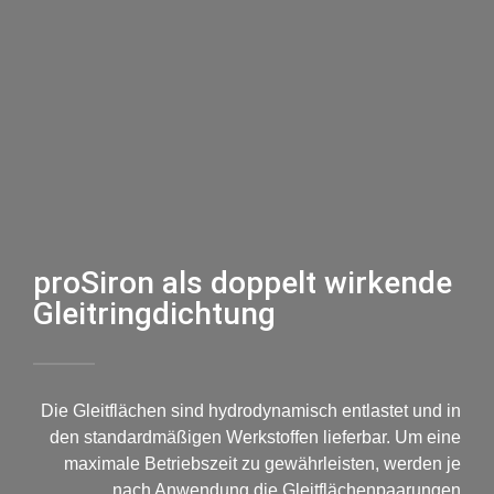
proSiron als doppelt wirkende
Gleitringdichtung
Die Gleitflächen sind hydrodynamisch entlastet und in
den standardmäßigen Werkstoffen lieferbar. Um eine
maximale Betriebszeit zu gewährleisten, werden je
nach Anwendung die Gleitflächenpaarungen