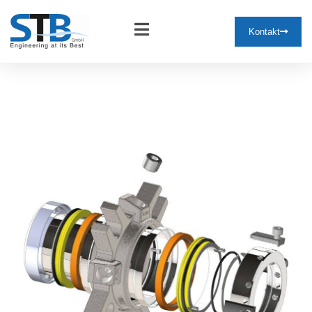
Kontakt