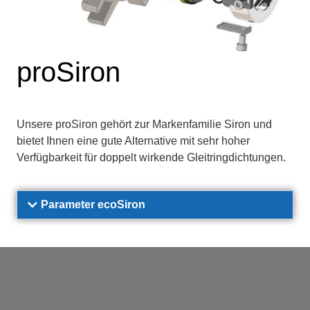
proSiron
Unsere proSiron gehört zur Markenfamilie Siron und
bietet Ihnen eine gute Alternative mit sehr hoher
Verfügbarkeit für doppelt wirkende Gleitringdichtungen.
Parameter ecoSiron