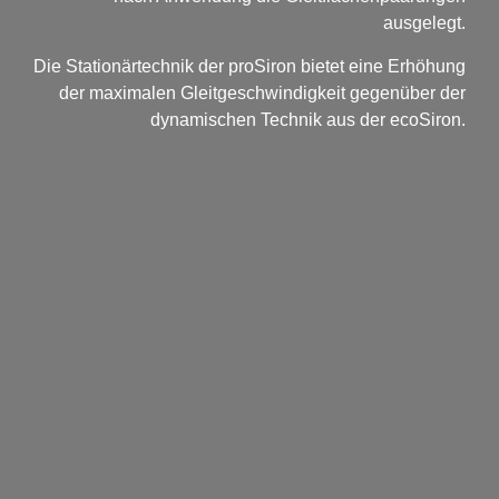
ausgelegt.
Die Stationärtechnik der proSiron bietet eine Erhöhung
der maximalen Gleitgeschwindigkeit gegenüber der
dynamischen Technik aus der ecoSiron.