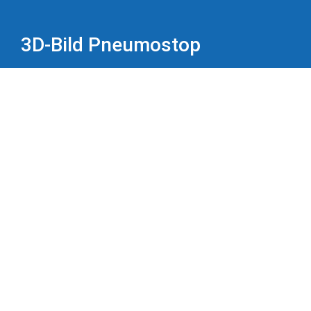
3D-Bild Pneumostop