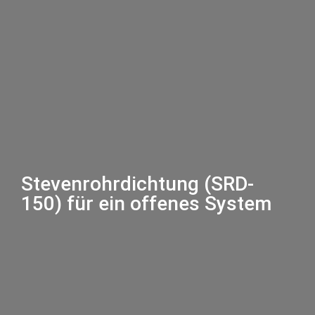
Stevenrohrdichtung (SRD-
150) für ein offenes System