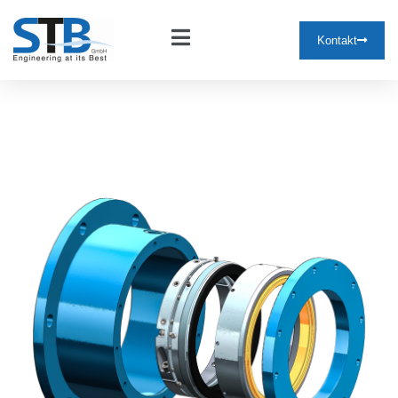
Kontakt