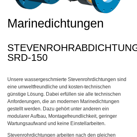
Marinedichtungen
STEVENROHRABDICHTUN
SRD-150
Unsere wassergeschmierte Stevenrohrdichtungen sind
eine umweltfreundliche und kosten-technischen
günstige Lösung. Dabei erfüllen sie alle technischen
Anforderungen, die an modernen Marinedichtungen
gestellt werden. Dazu gehört unter anderen ein
modularer Aufbau, Montagefreundlichkeit, geringer
Wartungsaufwand und keine Einstellarbeiten.
Stevenrohrdichtungen arbeiten nach den gleichen