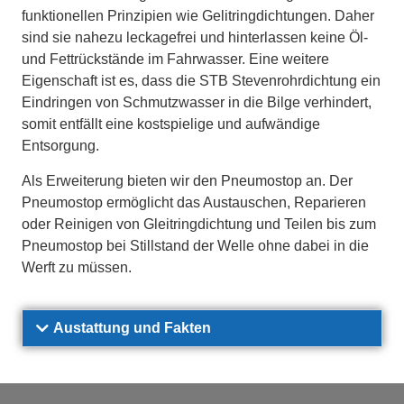
funktionellen Prinzipien wie Gelitringdichtungen. Daher
sind sie nahezu leckagefrei und hinterlassen keine Öl-
und Fettrückstände im Fahrwasser. Eine weitere
Eigenschaft ist es, dass die STB Stevenrohrdichtung ein
Eindringen von Schmutzwasser in die Bilge verhindert,
somit entfällt eine kostspielige und aufwändige
Entsorgung.
Als Erweiterung bieten wir den Pneumostop an. Der
Pneumostop ermöglicht das Austauschen, Reparieren
oder Reinigen von Gleitringdichtung und Teilen bis zum
Pneumostop bei Stillstand der Welle ohne dabei in die
Werft zu müssen.
Austattung und Fakten