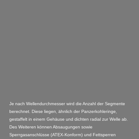
Je nach Wellendurchmesser wird die Anzahl der Segmente
berechnet. Diese liegen, ähnlich der Panzerkohleringe,
gestaffelt in einem Gehäuse und dichten radial zur Welle ab.
Des Weiteren können Absaugungen sowie
Sperrgasanschlüsse (ATEX-Konform) und Fettsperren