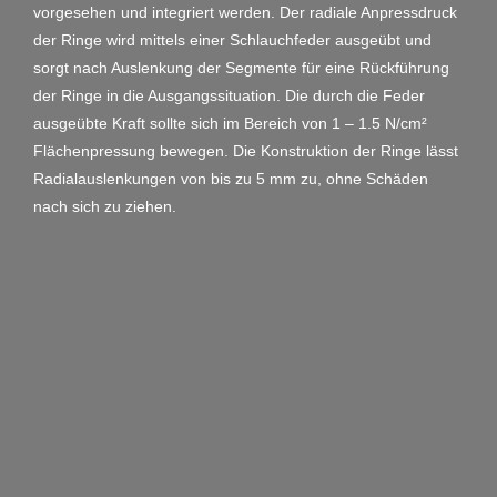
vorgesehen und integriert werden. Der radiale Anpressdruck
der Ringe wird mittels einer Schlauchfeder ausgeübt und
sorgt nach Auslenkung der Segmente für eine Rückführung
der Ringe in die Ausgangssituation. Die durch die Feder
ausgeübte Kraft sollte sich im Bereich von 1 – 1.5 N/cm²
Flächenpressung bewegen. Die Konstruktion der Ringe lässt
Radialauslenkungen von bis zu 5 mm zu, ohne Schäden
nach sich zu ziehen.