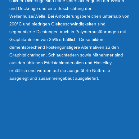
solcher Dichtringe sind hohe Oberflächengüten der Wellen
und Deckringe und eine Beschichtung der
Wellenhülse/Welle. Bei Anforderungsbereichen unterhalb von
200°C und niedrigen Gleitgeschwindigkeiten sind
segmentierte Dichtungen auch in Polymerausführungen mit
Graphitanteilen von 25% erhältlich. Diese bilden
dementsprechend kostengünstigere Alternativen zu den
Graphitdichtringen. Schlauchfedern sowie Mitnehmer sind
aus den üblichen Edelstahlmaterialien und Hastelloy
erhältlich und werden auf die ausgeführte Nutbreite
ausgelegt und zusammengebaut ausgeliefert.