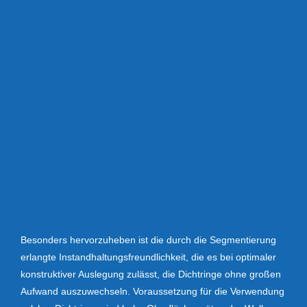
Besonders hervorzuheben ist die durch die Segmentierung
erlangte Instandhaltungsfreundlichkeit, die es bei optimaler
konstruktiver Auslegung zulässt, die Dichtringe ohne großen
Aufwand auszuwechseln. Voraussetzung für die Verwendung