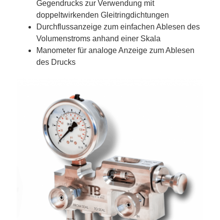
Gegendrucks zur Verwendung mit
doppeltwirkenden Gleitringdichtungen
Durchflussanzeige zum einfachen Ablesen des
Volumenstroms anhand einer Skala
Manometer für analoge Anzeige zum Ablesen
des Drucks