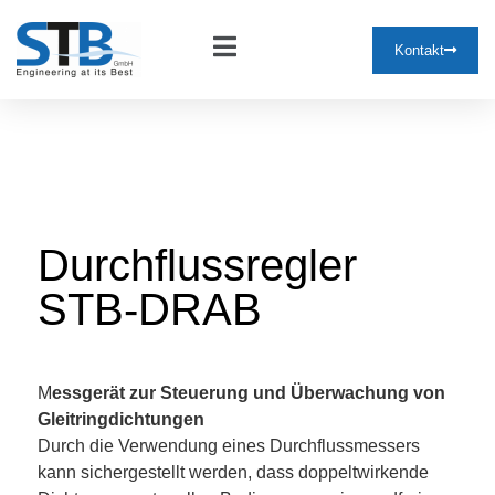
Kontakt
Durchflussregler
STB-DRAB
M
essgerät zur Steuerung und Überwachung von
Gleitringdichtungen
Durch die Verwendung eines Durchflussmessers
kann sichergestellt werden, dass doppeltwirkende