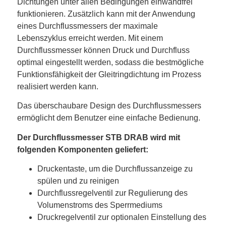
Dichtungen unter allen Bedingungen einwandfrei
funktionieren. Zusätzlich kann mit der Anwendung
eines Durchflussmessers der maximale
Lebenszyklus erreicht werden. Mit einem
Durchflussmesser können Druck und Durchfluss
optimal eingestellt werden, sodass die bestmögliche
Funktionsfähigkeit der Gleitringdichtung im Prozess
realisiert werden kann.
Das überschaubare Design des Durchflussmessers
ermöglicht dem Benutzer eine einfache Bedienung.
Der Durchflussmesser STB DRAB wird mit
folgenden Komponenten geliefert:
Druckentaste, um die Durchflussanzeige zu
spülen und zu reinigen
Durchflussregelventil zur Regulierung des
Volumenstroms des Sperrmediums
Druckregelventil zur optionalen Einstellung des