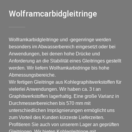
Wolframcarbidgleitringe
Wolframkarbidgleitringe und -gegenringe werden
besonders im Abwasserbereich eingesetzt oder bei
Anwendungen, bei denen hohe Drücke und
Anforderung an die Stabilität eines Gleitringes gestellt
werden. Wir liefern Wolframkarbidringe bis hohe
Abmessungsbereiche.
Wir fertigen Gleitringe aus Kohlegraphitwerkstoffen für
vielerlei Anwendungen. Wir haben ca. 3 t an
Graphitwerkstoffen lagerhaltig. Eine große Varianz in
Durchmesserbereichen bis 570 mm mit
unterschiedlichen Imprägnierungen ermöglicht uns
zum Vorteil des Kunden kürzeste Lieferzeiten.
Profitieren Sie auch von unserem Lager an geprüften
Gleitringen. Wir bieten Kohlegleitringe mit