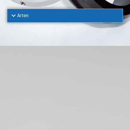
Arten