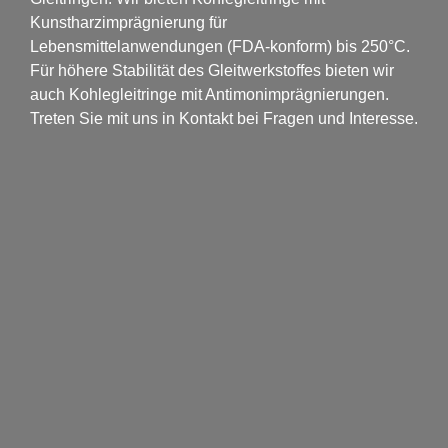
Kunstharzimprägnierung für
Lebensmittelanwendungen (FDA-konform) bis 250°C.
Für höhere Stabilität des Gleitwerkstoffes bieten wir
auch Kohlegleitringe mit Antimonimprägnierungen.
Treten Sie mit uns in Kontakt bei Fragen und Interesse.