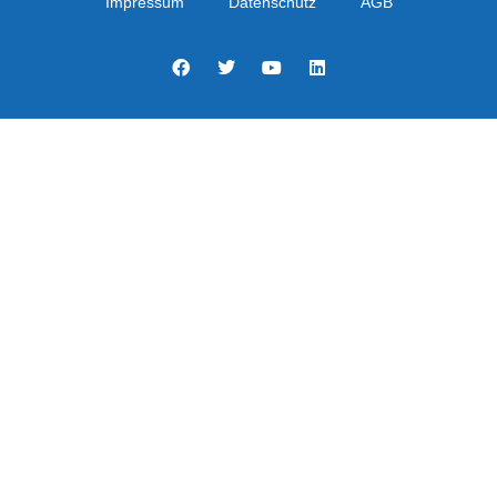
Impressum
Datenschutz
AGB