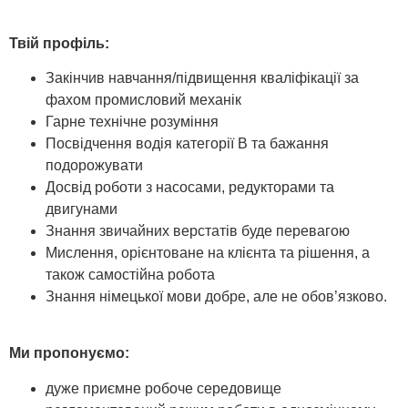
Твій профіль:
Закінчив навчання/підвищення кваліфікації за
фахом промисловий механік
Гарне технічне розуміння
Посвідчення водія категорії В та бажання
подорожувати
Досвід роботи з насосами, редукторами та
двигунами
Знання звичайних верстатів буде перевагою
Мислення, орієнтоване на клієнта та рішення, а
також самостійна робота
Знання німецької мови добре, але не обов’язково.
Ми пропонуємо:
дуже приємне робоче середовище