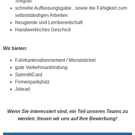
Sorgfalt
schnelle Auffassungsgabe , sowie die Fähigkeit zum
selbstständigen Arbeiten
Neugierde und Lernbereitschaft
Handwerkliches Geschick
Wir bieten:
Fahrkartenabonnement / Monatsticket
gute Verkehrsanbindung
SpenditCard
Firmenparkplatz
Jobrad
Wenn Sie interessiert sind, ein Teil unseres Teams zu
werden, freuen wir uns auf Ihre Bewerbung!