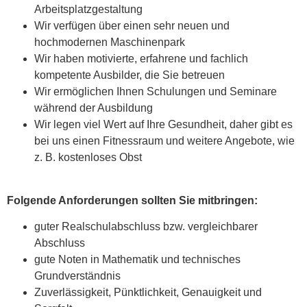
Arbeitsplatzgestaltung
Wir verfügen über einen sehr neuen und
hochmodernen Maschinenpark
Wir haben motivierte, erfahrene und fachlich
kompetente Ausbilder, die Sie betreuen
Wir ermöglichen Ihnen Schulungen und Seminare
während der Ausbildung
Wir legen viel Wert auf Ihre Gesundheit, daher gibt es
bei uns einen Fitnessraum und weitere Angebote, wie
z. B. kostenloses Obst
Folgende Anforderungen sollten Sie mitbringen:
guter Realschulabschluss bzw. vergleichbarer
Abschluss
gute Noten in Mathematik und technisches
Grundverständnis
Zuverlässigkeit, Pünktlichkeit, Genauigkeit und