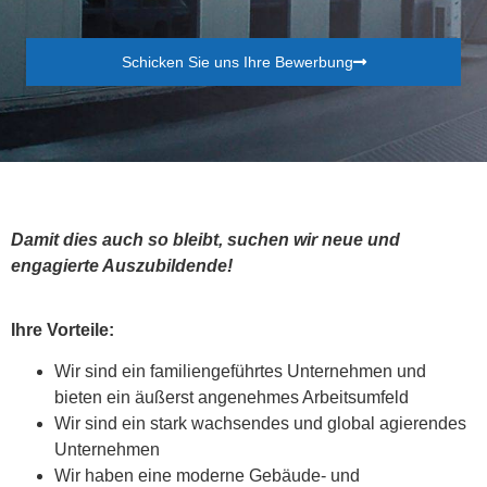
Schicken Sie uns Ihre Bewerbung
Damit dies auch so bleibt, suchen wir neue und
engagierte Auszubildende!
Ihre Vorteile:
Wir sind ein familiengeführtes Unternehmen und
bieten ein äußerst angenehmes Arbeitsumfeld
Wir sind ein stark wachsendes und global agierendes
Unternehmen
Wir haben eine moderne Gebäude- und