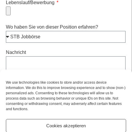
Lebenslauf/Bewerbung
Wo haben Sie von dieser Position erfahren?
Nachricht
We use technologies like cookies to store and/or access device
information. We do this to improve browsing experience and to show (non-)
personalized ads. Consenting to these technologies will allow us to
process data such as browsing behavior or unique IDs on this site. Not
consenting or withdrawing consent, may adversely affect certain features
Bewerbung abschicken
and functions.
Cookies akzeptieren