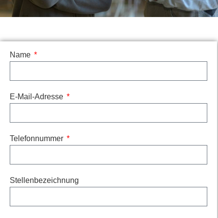
Name
E-Mail-Adresse
Telefonnummer
Stellenbezeichnung