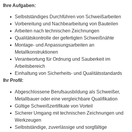
Ihre Aufgaben:
Selbstständiges Durchführen von Schweißarbeiten
Vorbereitung und Nachbearbeitung von Bauteilen
Arbeiten nach technischen Zeichnungen
Qualitätskontrolle der gefertigten Schweißnähte
Montage- und Anpassungsarbeiten an
Metallkonstruktionen
Verantwortung für Ordnung und Sauberkeit im
Arbeitsbereich
Einhaltung von Sicherheits- und Qualitätsstandards
Ihr Profil:
Abgeschlossene Berufsausbildung als Schweißer,
Metallbauer oder eine vergleichbare Qualifikation
Gültige Schweißzertifikate von Vorteil
Sicherer Umgang mit technischen Zeichnungen und
Werkzeugen
Selbstständige, zuverlässige und sorgfältige