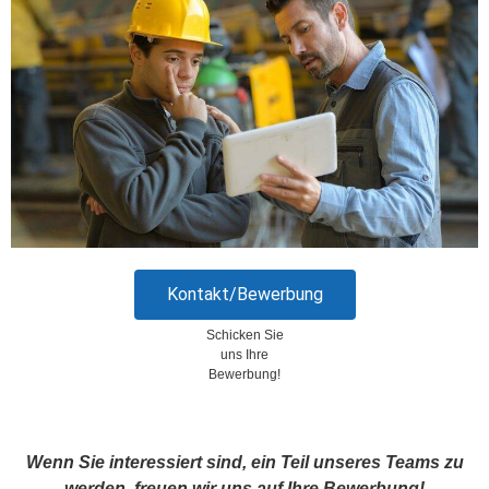
Kontakt/Bewerbung
Schicken Sie
uns Ihre
Bewerbung!
Wenn Sie interessiert sind, ein Teil unseres Teams zu
werden, freuen wir uns auf Ihre Bewerbung!