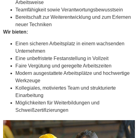
Arbeitsweise
Teamfähigkeit sowie Verantwortungsbewusstsein
Bereitschaft zur Weiterentwicklung und zum Erlernen
neuer Techniken
Wir bieten:
Einen sicheren Arbeitsplatz in einem wachsenden
Unternehmen
Eine unbefristete Festanstellung in Vollzeit
Faire Vergütung und geregelte Arbeitszeiten
Modern ausgestattete Arbeitsplätze und hochwertige
Werkzeuge
Kollegiales, motiviertes Team und strukturierte
Einarbeitung
Möglichkeiten für Weiterbildungen und
Schweißzertifizierungen