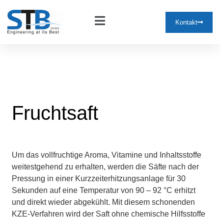
Kontakt
Fruchtsaft
Um das vollfruchtige Aroma, Vitamine und Inhaltsstoffe
weitestgehend zu erhalten, werden die Säfte nach der
Pressung in einer Kurzzeiterhitzungsanlage für 30
Sekunden auf eine Temperatur von 90 – 92 °C erhitzt
und direkt wieder abgekühlt. Mit diesem schonenden
KZE-Verfahren wird der Saft ohne chemische Hilfsstoffe