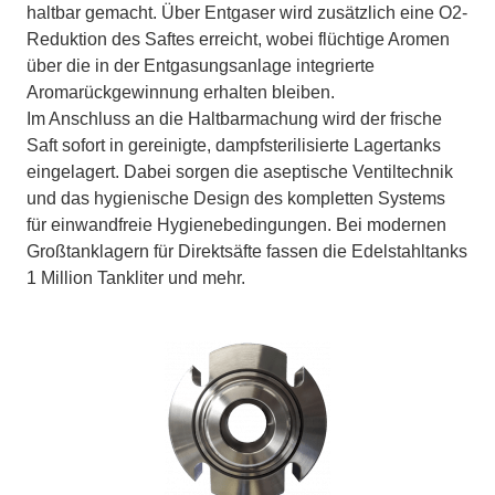
haltbar gemacht. Über Entgaser wird zusätzlich eine O2-
Reduktion des Saftes erreicht, wobei flüchtige Aromen
über die in der Entgasungsanlage integrierte
Aromarückgewinnung erhalten bleiben.
Im Anschluss an die Haltbarmachung wird der frische
Saft sofort in gereinigte, dampfsterilisierte Lagertanks
eingelagert. Dabei sorgen die aseptische Ventiltechnik
und das hygienische Design des kompletten Systems
für einwandfreie Hygienebedingungen. Bei modernen
Großtanklagern für Direktsäfte fassen die Edelstahltanks
1 Million Tankliter und mehr.